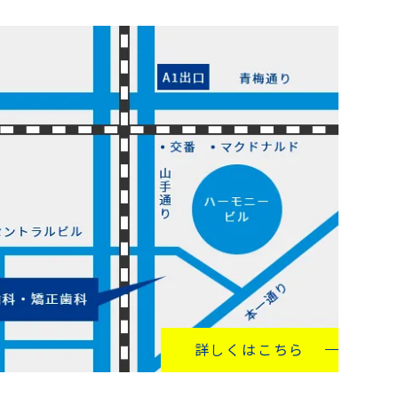
詳しくはこちら