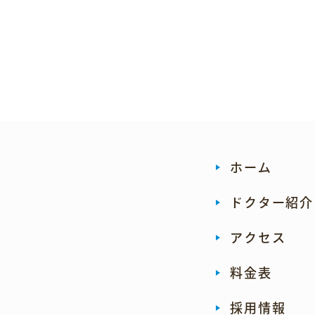
ホーム
ドクター紹介
アクセス
料金表
採用情報