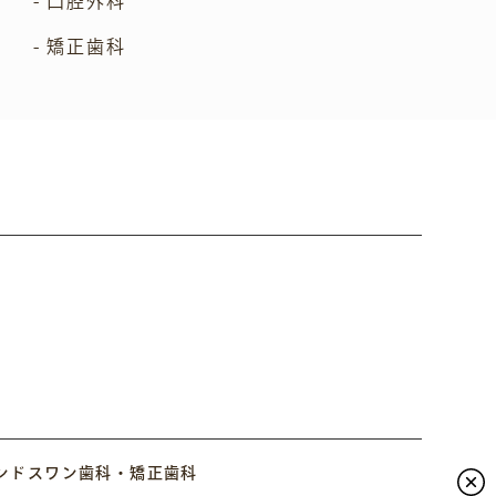
- 口腔外科
- 矯正歯科
ンドスワン歯科・矯正歯科