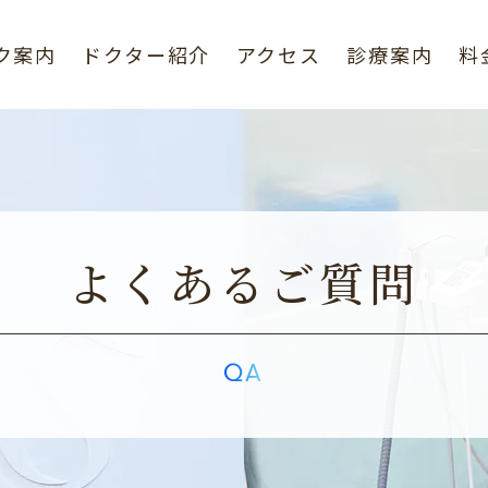
ク案内
ドクター紹介
アクセス
診療案内
料
よくあるご質問
QA