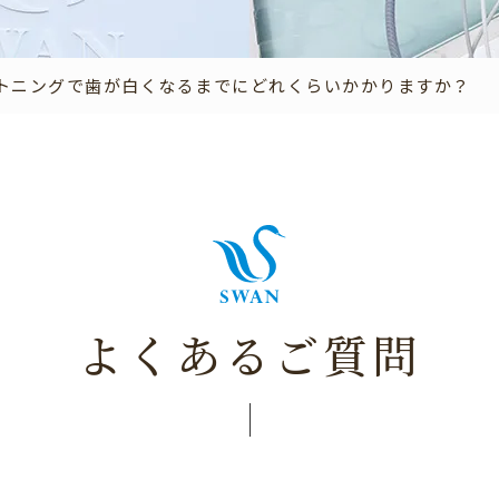
トニングで歯が白くなるまでにどれくらいかかりますか？
よくあるご質問