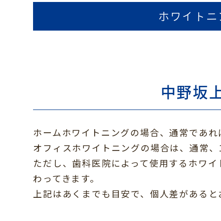
ホワイトニ
中野坂
ホームホワイトニングの場合、通常であれ
オフィスホワイトニングの場合は、通常、
ただし、歯科医院によって使用するホワイ
わってきます。
上記はあくまでも目安で、個人差があると