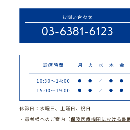
お問い合わせ
03-6381-6123
診療時間
月
火
水
木
金
10:30～14:00
●
●
／
●
●
15:00～19:00
●
●
／
●
●
休診日：水曜日、土曜日、祝日
・患者様へのご案内（
保険医療機関における書