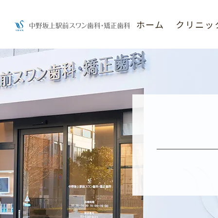
ホーム
クリニッ