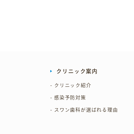
クリニック案内
- クリニック紹介
- 感染予防対策
- スワン歯科が選ばれる理由