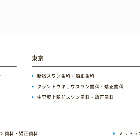
東京
会
新宿スワン歯科・矯正歯科
グラントウキョウスワン歯科・矯正歯科
中野坂上駅前スワン歯科・矯正歯科
ン歯科・矯正歯科
ミッドラ