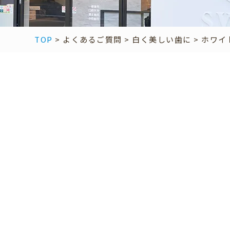
TOP
>
よくあるご質問
>
白く美しい歯に
>
ホワイ