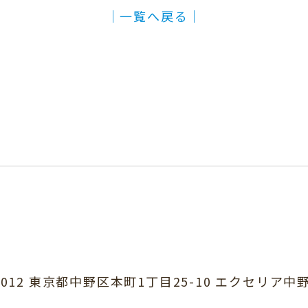
│一覧へ戻る│
0012 東京都中野区本町1丁目25-10
エクセリア中野