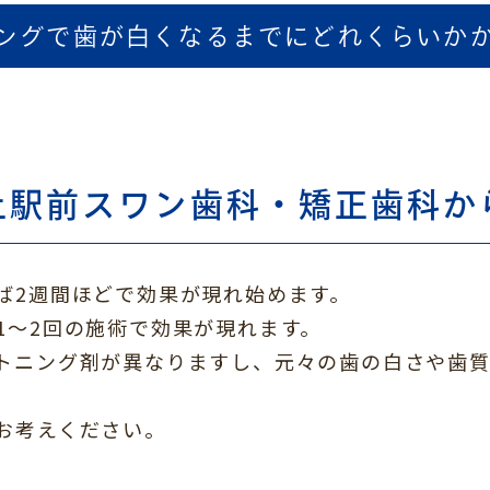
ングで歯が白くなるまでにどれくらいか
上駅前スワン歯科・矯正歯科か
ば2週間ほどで効果が現れ始めます。
1～2回の施術で効果が現れます。
トニング剤が異なりますし、元々の歯の白さや歯質
お考えください。