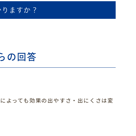
かりますか？
らの回答
によっても効果の出やすさ・出にくさは変