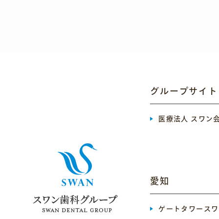
グループサイト
医療法人 スワン
愛知
ゲートタワースワ