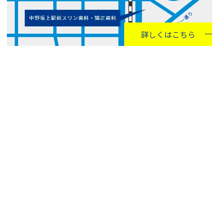
詳しくはこちら