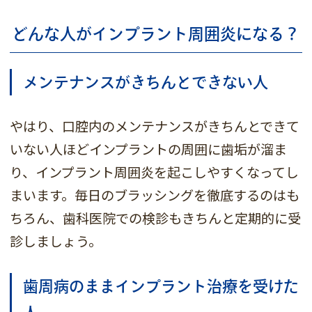
どんな人がインプラント周囲炎になる？
メンテナンスがきちんとできない人
やはり、口腔内のメンテナンスがきちんとできて
いない人ほどインプラントの周囲に歯垢が溜ま
り、インプラント周囲炎を起こしやすくなってし
まいます。毎日のブラッシングを徹底するのはも
ちろん、歯科医院での検診もきちんと定期的に受
診しましょう。
歯周病のままインプラント治療を受けた