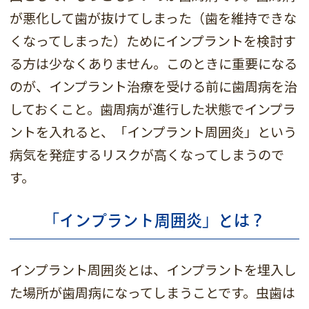
が悪化して歯が抜けてしまった（歯を維持できな
くなってしまった）ためにインプラントを検討す
る方は少なくありません。このときに重要になる
のが、インプラント治療を受ける前に歯周病を治
しておくこと。歯周病が進行した状態でインプラ
ントを入れると、「インプラント周囲炎」という
病気を発症するリスクが高くなってしまうので
す。
「インプラント周囲炎」とは？
インプラント周囲炎とは、インプラントを埋入し
た場所が歯周病になってしまうことです。虫歯は