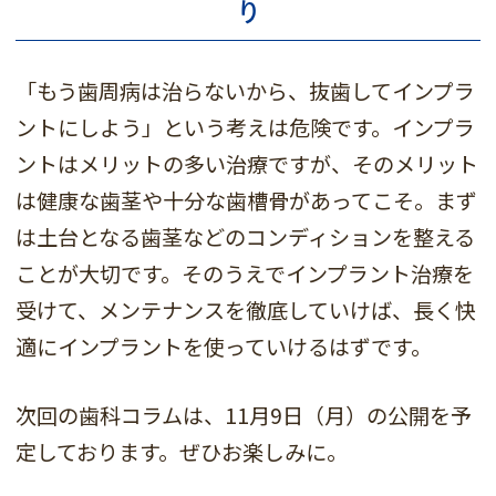
り
「もう歯周病は治らないから、抜歯してインプラ
ントにしよう」という考えは危険です。インプラ
ントはメリットの多い治療ですが、そのメリット
は健康な歯茎や十分な歯槽骨があってこそ。まず
は土台となる歯茎などのコンディションを整える
ことが大切です。そのうえでインプラント治療を
受けて、メンテナンスを徹底していけば、長く快
適にインプラントを使っていけるはずです。
次回の歯科コラムは、11月9日（月）の公開を予
定しております。ぜひお楽しみに。