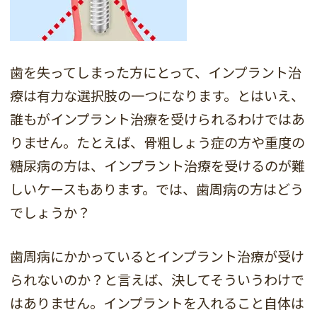
歯を失ってしまった方にとって、インプラント治
療は有力な選択肢の一つになります。とはいえ、
誰もがインプラント治療を受けられるわけではあ
りません。たとえば、骨粗しょう症の方や重度の
糖尿病の方は、インプラント治療を受けるのが難
しいケースもあります。では、歯周病の方はどう
でしょうか？
歯周病にかかっているとインプラント治療が受け
られないのか？と言えば、決してそういうわけで
はありません。インプラントを入れること自体は