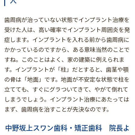
人
歯周病が治っていない状態でインプラント治療を
受けた人は、高い確率でインプラント周囲炎を発
症します。インプラントを入れる前から歯周病に
かかっているのですから、ある意味当然のことで
すね。このことはよく、家の建築に例えられま
す。インプラントが「柱」だとすると、歯茎や顎
の骨は「地面」です。地面が不安定な状態で柱を
立てても、すぐにグラついてきて、やがて倒れて
しまうでしょう。インプラント治療にあたっては
まず、歯周病を治すことが先決なのです。
中野坂上スワン歯科・矯正歯科 院長よ