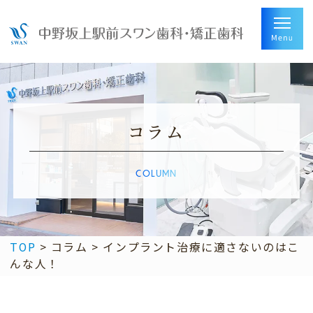
コラム
COLUMN
TOP
>
コラム
>
インプラント治療に適さないのはこ
んな人！