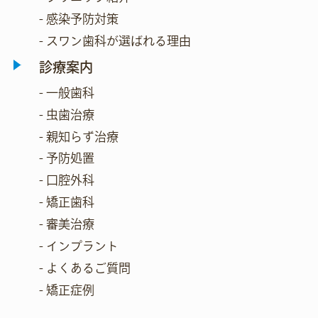
- 感染予防対策
- スワン歯科が選ばれる理由
診療案内
- 一般歯科
- 虫歯治療
- 親知らず治療
- 予防処置
- 口腔外科
- 矯正歯科
- 審美治療
- インプラント
- よくあるご質問
- 矯正症例