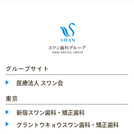
グループサイト
医療法人 スワン会
東京
新宿スワン歯科・矯正歯科
グラントウキョウスワン歯科・矯正歯科