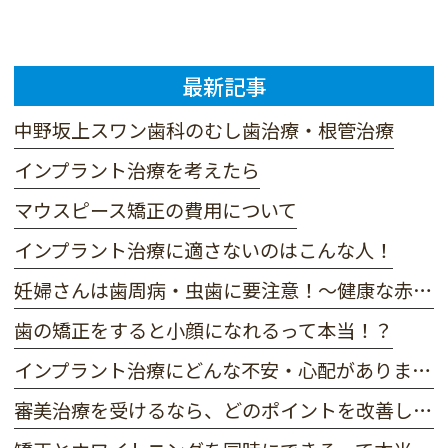
最新記事
中野坂上スワン歯科のむし歯治療・根管治療
インプラント治療を考えたら
マウスピース矯正の費用について
インプラント治療に適さないのはこんな人！
妊婦さんは歯周病・虫歯に要注意！～健康な赤ちゃんのためにできること～
歯の矯正をすると小顔になれるって本当！？
インプラント治療にどんな不安・心配がありますか？
審美治療を受けるなら、どのポイントを改善したい？