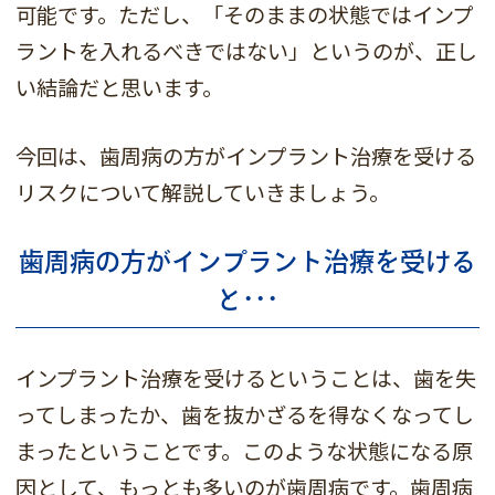
可能です。ただし、「そのままの状態ではインプ
ラントを入れるべきではない」というのが、正し
い結論だと思います。
今回は、歯周病の方がインプラント治療を受ける
リスクについて解説していきましょう。
歯周病の方がインプラント治療を受ける
と･･･
インプラント治療を受けるということは、歯を失
ってしまったか、歯を抜かざるを得なくなってし
まったということです。このような状態になる原
因として、もっとも多いのが歯周病です。歯周病