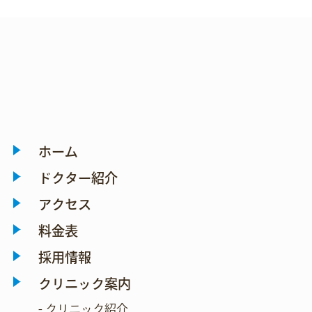
ホーム
ドクター紹介
アクセス
料金表
採用情報
クリニック案内
- クリニック紹介