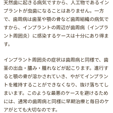
天然歯に起きる病気ですから、人工物であるイン
プラントが虫歯になることはありません。一方
で、歯周病は歯茎や顎の骨など歯周組織の病気で
すから、インプラントの周辺が歯周病（インプラ
ント周囲炎）に感染するケースは十分にあり得ま
す。
インプラント周囲炎の症状は歯周病と同様で、歯
茎の出血・膿み・腫れなどが起こります。進行す
ると顎の骨が溶かされていき、やがてインプラン
トを維持することができなくなり、抜け落ちてし
まいます。このような最悪のケースを避けるため
には、通常の歯周病と同様に早期治療と毎日のケ
アがとても大切なのです。