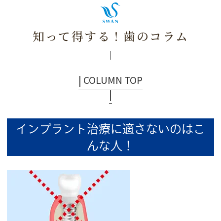
知って得する！歯のコラム
| COLUMN TOP
|
インプラント治療に適さないのはこ
んな人！