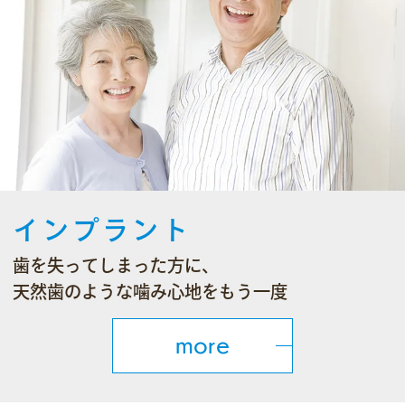
インプラント
歯を失ってしまった方に、
天然歯のような噛み心地をもう一度
more