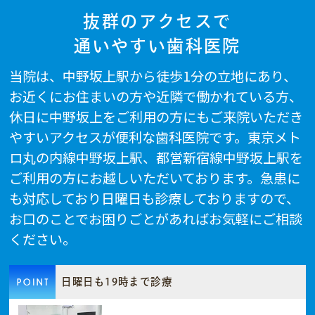
抜群のアクセスで
通いやすい歯科医院
当院は、中野坂上駅から徒歩1分の立地にあり、
お近くにお住まいの方や近隣で働かれている方、
休日に中野坂上をご利用の方にもご来院いただき
やすいアクセスが便利な歯科医院です。東京メト
ロ丸の内線中野坂上駅、都営新宿線中野坂上駅を
ご利用の方にお越しいただいております。急患に
も対応しており日曜日も診療しておりますので、
お口のことでお困りごとがあればお気軽にご相談
ください。
日曜日も19時まで診療