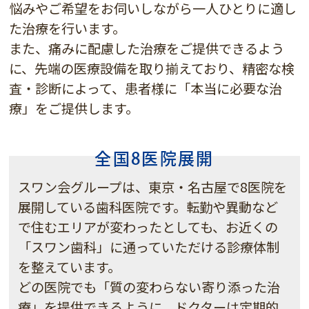
悩みやご希望をお伺いしながら一人ひとりに適し
た治療を行います。
また、痛みに配慮した治療をご提供できるよう
に、先端の医療設備を取り揃えており、
精密な検
査・診断によって、患者様に「本当に必要な治
療」をご提供します。
全国8医院展開
スワン会グループは、東京・名古屋で8医院を
展開している歯科医院です。転勤や異動など
で住むエリアが変わったとしても、お近くの
「スワン歯科」に通っていただける診療体制
を整えています。
どの医院でも「質の変わらない寄り添った治
療」を提供できるように、ドクターは定期的