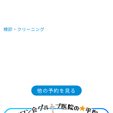
検診・クリーニング