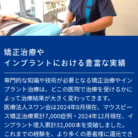
矯正治療や
インプラントにおける豊富な実績
専門的な知識や技術が必要となる矯正治療やイン
プラント治療は、どこの医院で治療を受けるかに
よって治療結果が大きく変わってきます。
医療法人スワン会は2024年8月
現在、マウスピー
ス矯正治療累計7,000
症例・2024年12月現在、イ
ンプラント埋入累計32,000本を突破しました。
これまでの経験を、より多くの患者様に還元でき