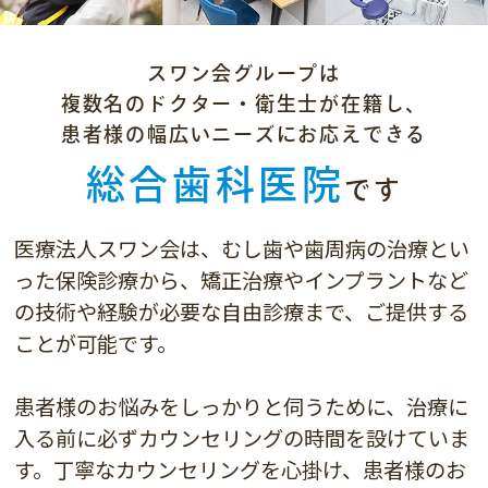
スワン会グループは
複数名のドクター・衛生士が在籍し、
患者様の幅広いニーズにお応えできる
総合歯科医院
です
医療法人スワン会は、むし歯や歯周病の治療とい
った保険診療から、
矯正治療やインプラントなど
の技術や経験が必要な自由診療まで、ご提供する
ことが可能です。
患者様のお悩みをしっかりと伺うために、治療に
入る前に必ずカウンセリングの時間を設けていま
す。
丁寧なカウンセリングを心掛け、患者様のお