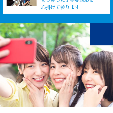
心掛けて参ります