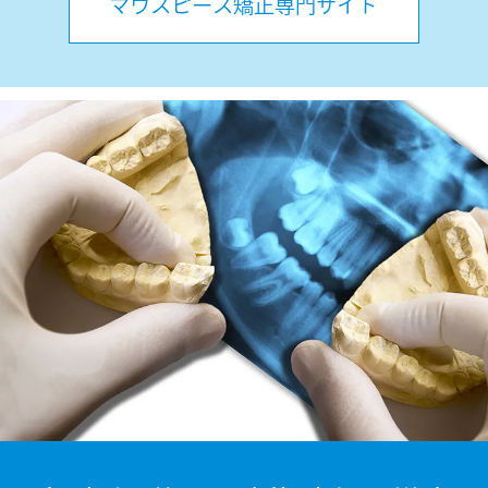
マウスピース矯正専門サイト