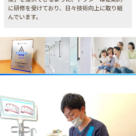
に研修を受けており、日々技術向上に取り組
んでいます。