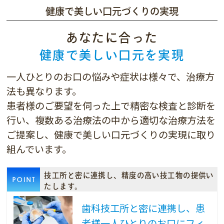
健康で美しい口元づくりの実現
あなたに合った
健康で美しい口元を実現
一人ひとりのお口の悩みや症状は様々で、治療方
法も異なります。
患者様のご要望を伺った上で精密な検査と診断を
行い、複数ある治療法の中から適切な治療方法を
ご提案し、健康で美しい口元づくりの実現に取り
組んでいます。
技工所と密に連携し、精度の高い技工物の提供い
たします。
歯科技工所と密に連携し、患
者様一人ひとりのお口にフィ