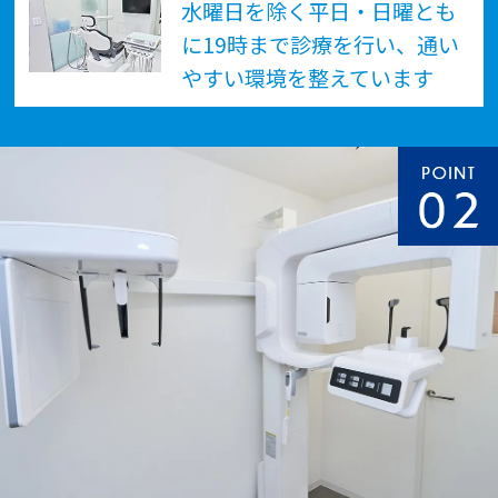
水曜日を除く平日・日曜とも
に19時まで診療を行い、通い
やすい環境を整えています