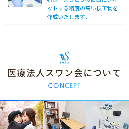
ットする精度の高い技工物を
作成いたします。
医療法人スワン会について
CONCEPT