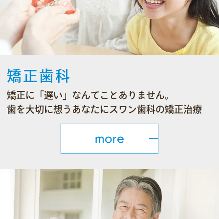
矯正歯科
矯正に「遅い」なんてことありません。
歯を大切に想うあなたにスワン歯科の矯正治療
more