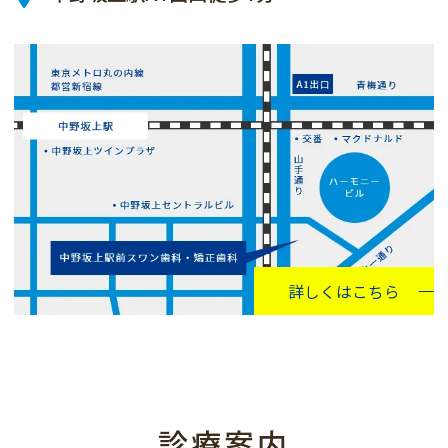
詳しくはこちら
診療案内