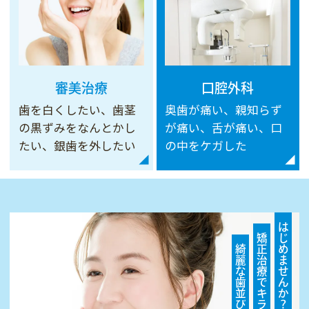
審美治療
口腔外科
歯を白くしたい、歯茎
奥歯が痛い、親知らず
の黒ずみをなんとかし
が痛い、舌が痛い、口
たい、銀歯を外したい
の中をケガした
はじめませんか？
矯正治療でキラっと輝く