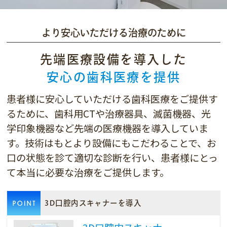
より安心いただける治療のために
先端医療設備を導入した
安心の歯科医療を提供
患者様に安心していただける歯科医療をご提供す
るために、歯科用CTや治療器具、滅菌機器、光
学印象機器など先端の医療機器を導入していま
す。技術はもとより設備にもこだわることで、お
口の状態を診て適切な診断を行い、患者様にとっ
て本当に必要な治療をご提供します。
3D口腔内スキャナーを導入