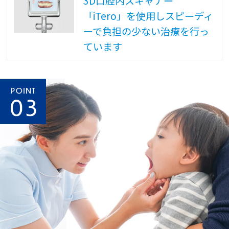
3D口腔内スキャナー
「iTero」を使用しスピーディ
ーで負担の少ない治療を行っ
ています