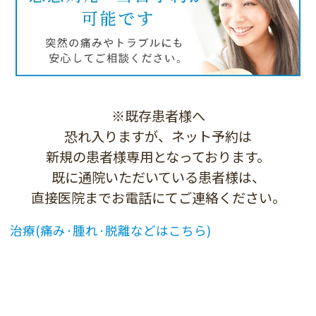
※既存患者様へ
恐れ入りますが、ネット予約は
新規の患者様専用となっております。
既に通院いただいている患者様は、
直接医院までお電話にてご連絡ください。
治療
(痛み·腫れ·脱離などはこちら)