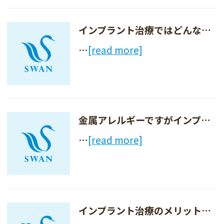
インプラント治療ではどんな麻酔を使いますか？
…
[read more]
金属アレルギーですがインプラント治療を受けることはできますか？
…
[read more]
インプラント治療のメリット・デメリットは何ですか？