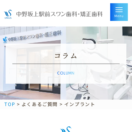
コラム
COLUMN
TOP
>
よくあるご質問
>
インプラント