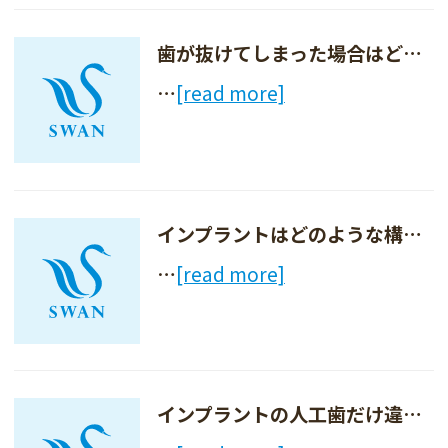
歯が抜けてしまった場合はどうすればいいですか？
…
[read more]
インプラントはどのような構造になっているのですか？
…
[read more]
インプラントの人工歯だけ違った色味になることはありませんか？