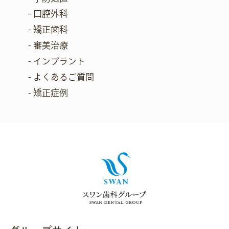
- 口腔外科
- 矯正歯科
- 審美治療
- インプラント
- よくあるご質問
- 矯正症例