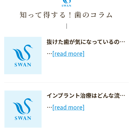
知って得する！歯のコラム
抜けた歯が気になっているのですが、放置せずにインプラント治療を受けるべきでしょうか？
…
[read more]
インプラント治療はどんな流れでどれくらいの期間がかかるのでしょうか？
…
[read more]