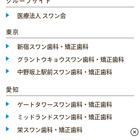
グループサイト
医療法人 スワン会
東京
新宿スワン歯科・矯正歯科
グラントウキョウスワン歯科・矯正歯科
中野坂上駅前スワン歯科・矯正歯科
愛知
ゲートタワースワン歯科・矯正歯科
ミッドランドスワン歯科・矯正歯科
栄スワン歯科・矯正歯科