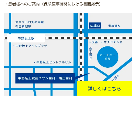
・患者様へのご案内（
保険医療機関における書面掲示
）
詳しくはこちら