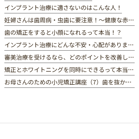
インプラント治療に適さないのはこんな人！
妊婦さんは歯周病・虫歯に要注意！～健康な赤ちゃんのためにできること～
歯の矯正をすると小顔になれるって本当！？
インプラント治療にどんな不安・心配がありますか？
審美治療を受けるなら、どのポイントを改善したい？
矯正とホワイトニングを同時にできるって本当！？
お母さんのための小児矯正講座（7）歯を抜かずに矯正できる！？