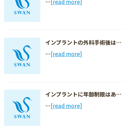
…
[read more]
インプラントの外科手術後はどのように過ごせばよいですか？
…
[read more]
インプラントに年齢制限はありますか？
…
[read more]